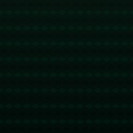
quan28.cc：颁奖现场！杨文龙、姜鑫杰包揽亚冬会单板滑雪
男子大跳台金银牌环球时报-环球网.
1935
2025 / 09 / 26