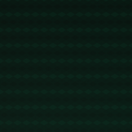
尤其是在下半场，第75分钟时，英格兰队获得了一个
**绝佳的单刀机会**。前锋迅速突破对方防线，却因急
于射门而将球踢偏。这样的场景多次出现，显示出球
队在关键时刻缺乏冷静和应变能力。过度依赖个人能
力而忽视整体配合的倾向，也亟需教练组的进一步反
思和调整。
**冰岛队之成**
反观冰岛队，他们以防守反击为主，展现了极佳的团
队协作和心理素质。尽管面对英格兰队的猛攻，冰岛
队顶住了对方的压力28圈。在守住自己阵地的同时，
他们也精准地抓住了对方的防守漏洞，最终凭借一次