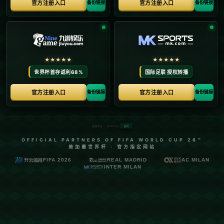
体育友谊赛虽不像正式比赛那样承载着升降级压力，
但其重要性不容小觑。它不仅是球员之间切磋技艺的
场合，更是他们展示团队协作能力的舞台。再者，友
谊赛能够帮助球队为未来的大赛准备，**检验球员状态
**，调整战术与策略。
**英格兰队之失**
在这场比赛中，英格兰队的表现虽然积极主动，但“屡
失良机”的现象却成为了其最大的遗憾。比赛开场不
久，英格兰队便占据了场上的绝对主动权，多次打破
冰岛队的防线。然而，这一系列的进攻未能转化为实
际的得分，浪费了不少良好射门时机。英格兰队员的
配合细节和临门一脚的精准性显得尤为欠缺。