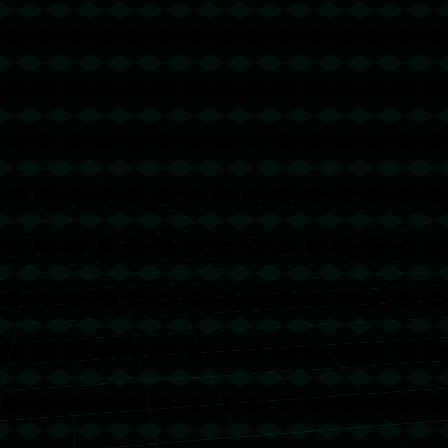
发布评论
暂时没有评论，来抢沙发吧~
关注我们