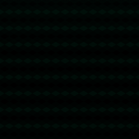
西甲-莱万进球奥尔莫破门 巴萨三球完胜奥萨苏纳.
1099
2025 / 09 / 24
发表评论