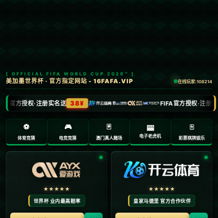
首页
法甲
文章正文
体育友谊赛：屡失良机 英格兰队0-1冰岛
队
Ry3mYIM0l77yV0nv
2025-03-04 10:35:56
**体育友谊赛：胜负之间的得失**
在刚刚结束的一场**体育友谊赛**中，英格兰队以0-1
的成绩憾负于冰岛队。这场比赛不仅为英格兰队敲响
了警钟，也为全球观众提供了一场精彩而令人惋惜的
对决。本文将分析此次比赛中英格兰队如何屡失良
机，以及这场比赛对双方球队的意义。