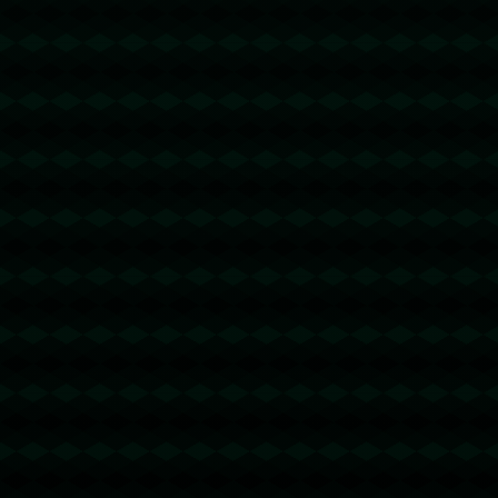
bF3 】转错请联系TG:@TrxEm
节省TRX手续费
@回复
2026-04-12 11:53:29
trx能量转错 【
TPgQ3FBYX7bDwbVoV1XR4VyYVrCjxkY
Br7 】转错请联系TG:@TrxEm
trx能量租赁
@回复
2026-04-17 03:44:48
u地址转错 【
TLoW6hKmFX6PCzGUEKj7CMkJiLkAvt1
Gfj 】转错请联系TG:@TrxEm
trx能量机器人
@回复
2026-05-09 03:36:40
u地址转错 【