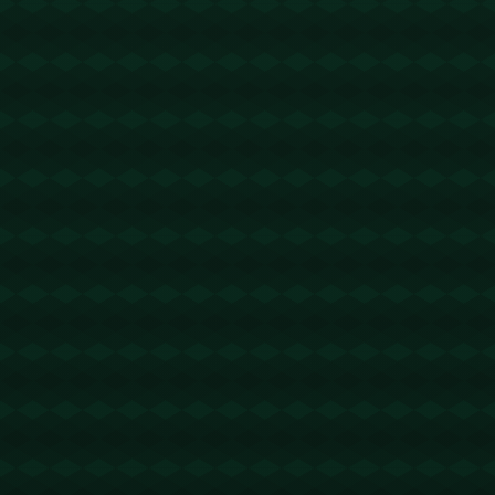
0.1trx转账
@回复
2026-03-10 16:03:04
波场能量 - 1.5 TRX=1次转账次数 直接节省
80%!无视对方有没有U或者是否交易所- 复
制地址
【THXfhfV6ThhYzt7d8mm4KL3dE5LWBb
wb3s】转 1.5 TRX即可0手续费转账!TG机
器人:@jzzTRXbot
便宜能量
@回复
2026-03-10 18:19:33
专业TRON能量租赁平台 - 1.5 TRX=1次转
账次数 直接节省80%!无视对方有没有U或
者是否交易所- 复制地址
【THXfhfV6ThhYzt7d8mm4KL3dE5LWBb
wb3s】转 1.5 TRX即可0手续费转账!TG机
器人:@jzzTRXbot