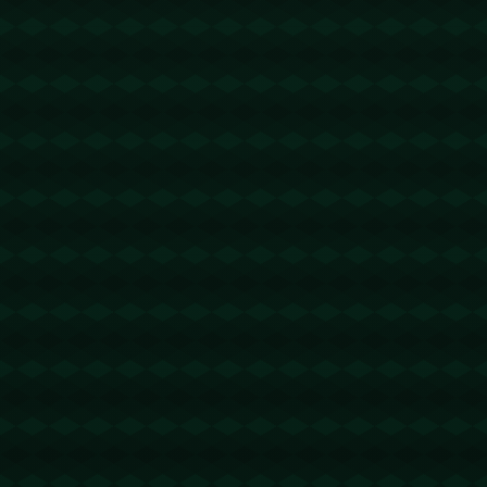
WPS
@回复
2026-03-13 02:50:45
回帖也有有水平的！https://m-wps.it.com
有道翻译官网
@回复
2026-03-13 17:22:31
感觉不错！https://www.youdao-fanyi.it.com
快连VPN下载
@回复
2026-03-13 18:42:53
我只是来赚积分的！https://www.pc-
kuailian.it.com
谷歌浏览器
@回复
2026-03-14 05:52:20
楼主主机很热情啊！https://www.p-
google.com