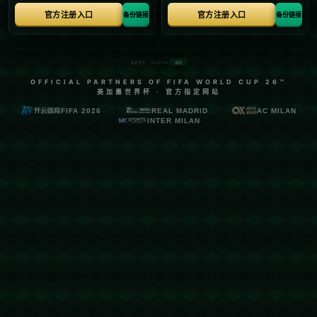
请联系我们
本文地址：
https://www.official-
28circle.com/post/601.html
分享：
上一篇:
下一篇:
体育泰山队球员德尔加
体育英超：收获连胜
多能否以国内球员身份
水晶宫2-0纽卡斯尔联
参加中超仍未明确
相关文章