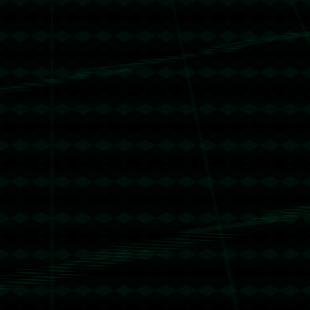
【@TrxEm】
波场能量租赁
@回复
2026-06-24 13:34:07
u地址转错 【
TG9bmvtRKcdkN6jMy2pTu4qwATQBr9m
DcL 】转错请联系TeleGram:【@TrxEm】
节省TRX手续费
@回复
2026-06-25 09:51:40
u地址转错
【TQ1pEBDYUg13H2Re4gKg9H5cvbtess
8bai】转错请联系TeleGram:【@TrxEm】
trx能量机器人
@回复
2026-06-25 13:36:06
u地址转错 【