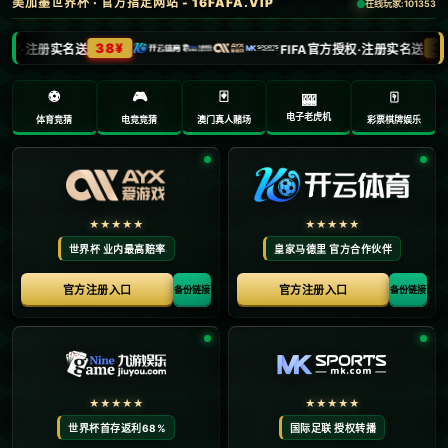
带领下，他们展现出了强大的进攻能力和坚韧的防
守。莫泰的多次关键进球以及全队的团结协作，最终
帮助新疆队逆转取胜。
此次比赛对于新疆队来说是关键的一战，他们通过不
懈的努力展现了强大的团队战斗力。而对于天津队而
言，如何调整状态、避免继续连败将是接下来需要解
决的重要课题28圈。
版权声明：
本站文章如无特别标注，均为本站原创文
章，于2025-07-01，由
Ry3mYIM0l77yV0nv
发表，共
290个字。
转载请注明出处：
Ry3mYIM0l77yV0nv，如有疑问，