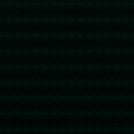
2026-03-26 23:46:00
支持一个https://i-youdao.com.cn
有道翻译官网
@回复
2026-03-28 06:51:44
好东西，学习学习！https://i-
youdao.com.cn
有道翻译下载
@回复
2026-03-28 10:15:47
楼上的心情不错啊！https://i-
youdao.com.cn
波场能量租赁
@回复
2026-04-12 01:06:08
u币转错地址退回案例 【
TQSR4r41ZKiHKWRRnvHG1VnXCdfzufh