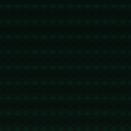
quan28.cc：颁奖现场！杨文龙、姜鑫杰包揽亚冬会单板滑雪
男子大跳台金银牌环球时报-环球网.
1961
2025 / 09 / 26