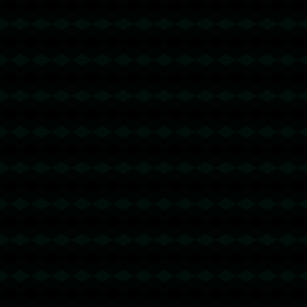
u地址转错
【TFGtWpBJQqnpZsxytyPfQaQ6EpFBCV
uN2a】转错请联系TG:@TrxEm
波场能量租赁
@回复
2026-06-18 04:22:15
u地址转错
【TLA3in7fmWTd8YZYjET1uorJrKUD6zL
Ly8】转错请联系TeleGram:【@TrxEm】
trx能量机器人
@回复
2026-06-19 01:48:52
u地址转错
【TEpEAwY9oWymwTaQzWU6ZhoDVdd
orHDea3】转错请联系TeleGram:
【@TrxEm】