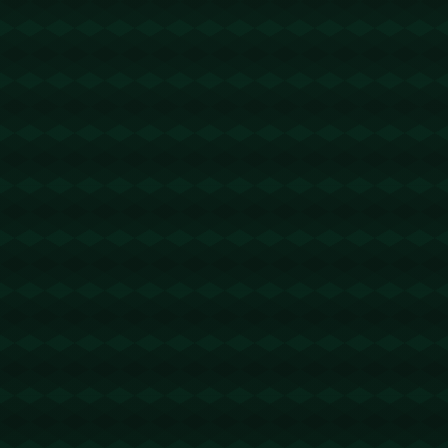
0.8trx转账
@回复
2026-03-12 03:13:06
trx能量租赁 - 2 TRX=1次转账次数 直接节省
80%!无视对方有没有U或者是否交易所,低
于 2 TRX的都是钓鱼的骗子- 复制地址
【TL43ajp2xRQ6xXr1gxyZv1yd6mSzMCU
SXj】转 2 TRX即可0手续费转账!TG机器
人: @jzzTRXbot 官网: https://jzztrx.com
trx能量机器人
@回复
2026-03-12 12:35:16
波场能量 - 2 TRX=1次转账次数 直接节省
80%!无视对方有没有U或者是否交易所,低
于 2 TRX的都是钓鱼的骗子- 复制地址
【TL43ajp2xRQ6xXr1gxyZv1yd6mSzMCU