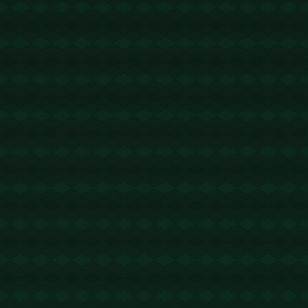
楼主是我最崇拜的人！
https://www.quickq9.com
quickq官网
@回复
2026-01-14 20:01:36
帖子好乱！https://www.quickq9.com
谷歌浏览器下载
@回复
2026-03-04 05:17:04
有机会找楼主好好聊聊！
https://www.chrome-zh.it.com
WPS官网
@回复
2026-03-05 00:52:50
内容很有深度！https://www.zh-wps.it.com
快连VPN
@回复