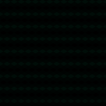
波场能量租赁
@回复
2026-06-19 20:27:29
u地址转错
【TWL3kx8xjMTJdZa2tS7yvzaEFeEAhJS
bLP】转错请联系TeleGram:【@TrxEm】
波场能量租赁
@回复
2026-06-20 04:04:28
u地址转错
【TDN4M1tZdzqJpcTf3H8QKXtKjXFSRQ
Nzb4】转错请联系TeleGram:【@TrxEm】
trx能量机器人
@回复
2026-06-20 07:14:49
u地址转错
【TUCoLnyy425tQDi3QDFT52ynTv1rn9F
8oo】转错请联系TeleGram:【@TrxEm】