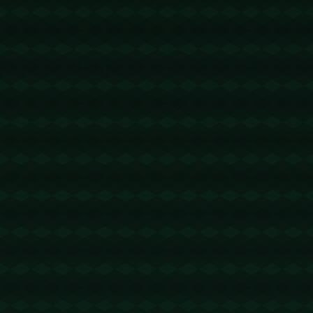
西甲-莱万进球奥尔莫破门 巴萨三球完胜奥萨苏纳.
1123
2025 / 09 / 24
发表评论