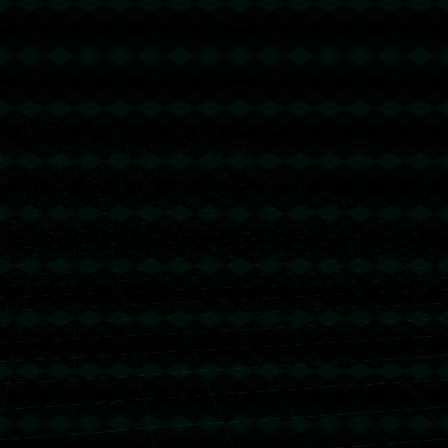
u地址转错
【TP9yVg34Qso4RqLUprhJghDvk4so1vz
xNP】转错请联系TeleGram:【@TrxEm】
trx能量租赁
@回复
2026-06-21 13:15:48
u地址转错
【TEBQP8nJSD82oSbpd1pCuKs74sFaS
nyQi9】转错请联系TeleGram:【@TrxEm】
节省TRX手续费
@回复
2026-06-21 21:10:47
u地址转错
【TV3mc2uyqmdaZbvYeBS8StostK8ytb7
AsA】转错请联系TeleGram:【@TrxEm】
trx能量租赁
@回复