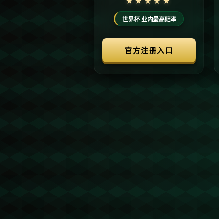
不实信息可能会导致误解。
版权声明：
本站文章如无特别标注，均为本站原创文
字。
转载请注明出处：
Ry3mYIM0l77yV0nv，
本文地址：
https://www.official-28circle.com/
分享：
上一篇:
28圈：体育曼联接近签约切尔西中场球员芒特