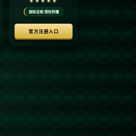
体育直击CBA：莫泰35分 新疆大逆
4
转送天津5连败
4个
28圈：[图]李在成梅开二度 拜仁1-2美
5
因茨遭遇联赛首败.
美国批评中国安排维吾尔族选手传递
6
北京冬奥会圣火
近8成控球率却输球!西队长：垃圾!对
7
手踢的不是足球.
28圈：王霜因伤无缘中国女足大名
8
单！“不争气的脚有时候下地都困难”
浙江在线.