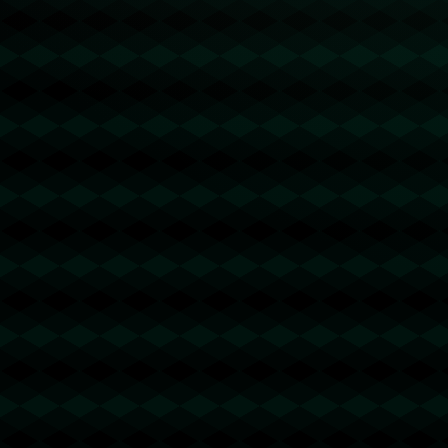
发布评论
暂时没