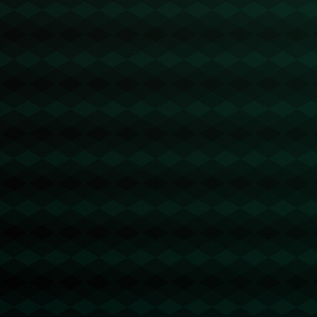
相关文章
quan28.cc：颁奖现场！杨文龙、姜鑫杰
近8成控球
包揽亚冬会单板滑雪男子大跳台金银牌
踢的不是足球
环球时报-环球网.
1800
1924
2025 / 09 / 26
发表评论