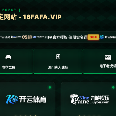
法甲
足联
足球
足联
足联
足球
能否以国内球员身份参加中超仍未明确
620
2025-06-30 13:04:49
题是一个复杂的话题，涉及到中国足协的相关政策、球员的
完成了入籍手续，但是否能够以国内球员身份参赛可能还需
员的各项文件和程序进行审查，以确保符合联赛的各项规定2
获取准确和最新的信息。如果没有明确的官方消息，猜测或