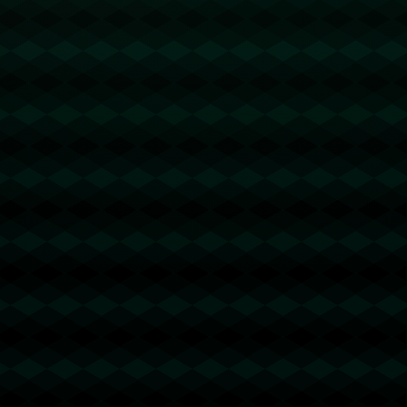
有评论，来抢沙发吧~