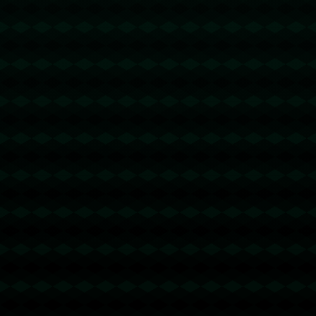
近8成控球率却输球!西队长：垃圾!对手踢的不是足球.
1770
2025 / 09 / 25
西甲-莱万进球奥尔莫破门 巴萨三球完胜奥萨苏纳.
1076
2025 / 09 / 24