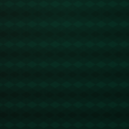
大有裨益。
於球隊文化和發展潛力的推廣。儘管財力上不如英超，但他們
姆這樣的年輕球員來說，能夠成為皇馬的一員並實現歐冠夢
方面的因素。雖然無法輕易匹敵英超的**財政實力**，但
這場足球人才的爭奪戰中得分。**在未來的轉會市場上，皇
*
章，于2025-03-13，由
Ry3mYIM0l77yV0nv
发表，共 98
如有疑问，请联系我们
post/457.html