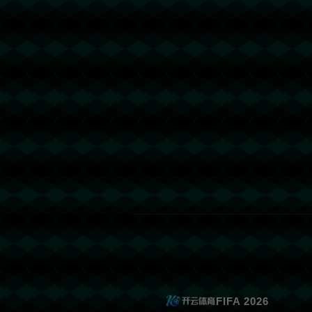
发布评论
暂时没
关注我们
联系我
28圈 - 