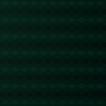
最新文章
在
quan28.cc：颁奖现场！
杨文龙、姜鑫杰包揽亚
2025-09-26
170
冬
近8成控球率却输球!西
只
队长：垃圾!对手踢的不
2025-09-25
169
馬
是足球.
西甲-莱万进球奥尔莫破
门 巴萨三球完胜奥萨苏
0个
2025-09-24
49
纳.
quan28.cc：罗马诺：是
否买断桑乔取决于切尔
2025-09-23
85
西