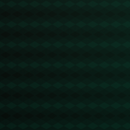
豪強，這種**挑戰性環境**對於年輕球員的成長
**在這種情況下，皇馬必須轉變策略**，專注
歷史榮譽和世界影響力上仍具優勢。對於貝林厄
想，是具有莫大吸引力的。
總結來看，皇馬在爭奪貝林厄姆時，需精心考量多
要再度找到平衡，善用自身優勢，依然有機會在
的每一步都將決定他們在世界足壇的持續地位。*
版权声明：
本站文章如无特别标注，均为本站原创文
字。
转载请注明出处：
Ry3mYIM0l77yV0nv，
本文地址：
https://www.official-28circle.com/