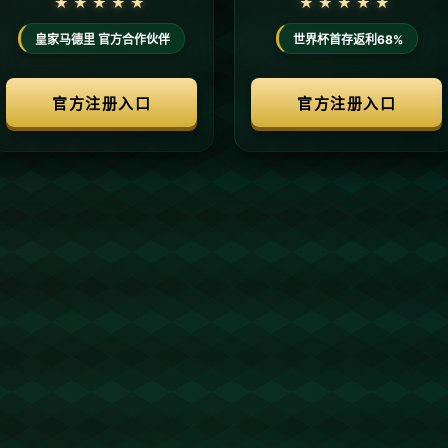
皇馬的品牌價值不可否認，但這並不意味著他們有無限的錢
過**合理的投資**來保持其在足球界的長期競爭力，而不是
隊通過**電視轉播權收入、商業贊助以及全球廣泛的球迷基
能夠輕鬆開出更誘人的合同，來吸引包括貝林厄姆在內的優秀
會記錄，將世界頂級球星招至麾下。**
的位置，尤其是在吸引年輕才俊方面。貝林厄姆作為當今最
若皇馬打算說服他加盟，他們需要提供的不僅僅是薪酬，而
位、專業的發展計劃以及在歐洲賽場上奪冠的機遇。
比賽競爭性遠超其他聯賽。對於任何球員而言，能夠在一個
能力的一種挑戰和提升。在英超，甚至中游球隊都有能力擊