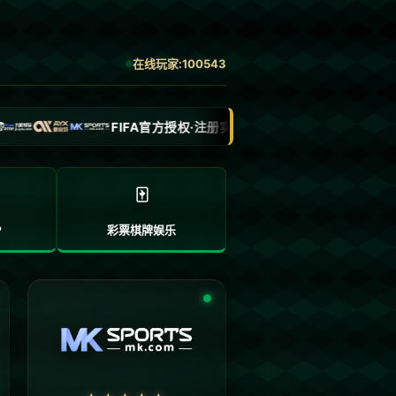
热门文章
quan28.cc：颁奖现场！杨文龙、姜
1
鑫杰包揽亚冬会单板滑雪男子大跳台
金银牌环球时报-环球网.
官方：彪马将从下赛季开始成为英超
2
官方用球供应商.
如此
体育WCBA：山东女篮73-71逆转战
3
胜东莞 斩获新赛季首胜
的