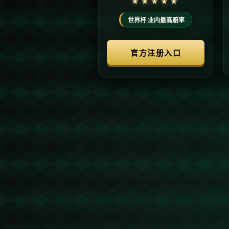
考量。作為世界上最負盛名的足球俱樂部之一，
以去搶奪每一個潛力股28圈。相反，他們希望通
僅依賴於高價購買來實現短期成功。
然而，英超聯賽的財力優勢卻不容忽視。英超球
**，從而獲得了可觀的財務支持。這使得他們
員。**例如，曼城和切爾西等俱樂部一再打破轉
這樣的財力差距使得皇馬在競爭中並不處於有利
潛力的中場球員之一，他的未來發展備受關注。
其他更具吸引力的條件，例如在球隊中的核心地
另一方面，英超的其中一個大優勢就是，他們的
周都有高水平對抗的聯賽中效力，無疑是對自我