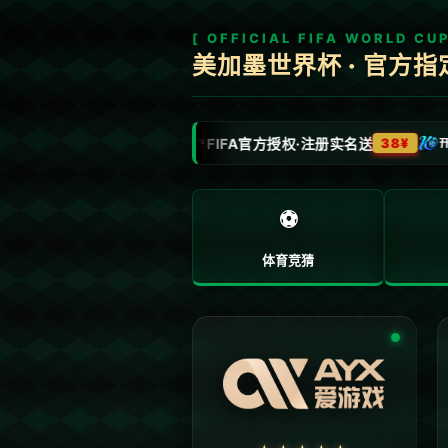
首页
法甲
首页
足球
文章正文
皇馬稱給貝林厄姆的報
Ry3mYIM0l77yV0nv
**皇馬報價貝林厄姆的挑戰：與英超財力的較量*
在過去的幾年裡，皇馬一直是國際足壇的一大權
Bellingham）時，他們必須承認，他們的
強大的吸引力，甚至能夠挑戰號稱足球銀河戰艦的
首先，近日有報導指出，**皇家馬德里**並不