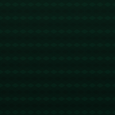
![掼蛋交流](https://via.placeholder.com/300)
版权声明：
本站文章如无特别标注，均为本站原创文
章，于2025-03-31，由
Ry3mYIM0l77yV0nv
发表，共
1185个字。
转载请注明出处：
Ry3mYIM0l77yV0nv，如有疑问，
请联系我们
本文地址：
https://www.official-
28circle.com/post/490.html
分享：
上一篇:
下一篇:
体育《我是掼军》栏目
体育《抖来解说吧》作