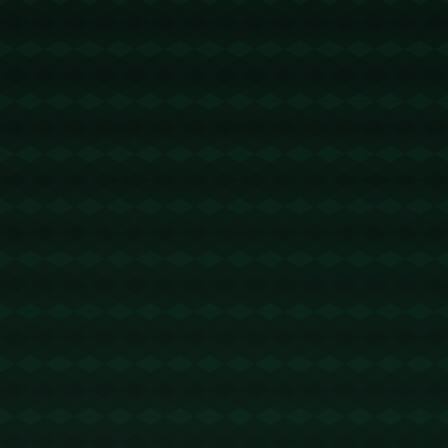
复杂，要求玩家既要拥有良好的大局观，又需要灵活
应对不断变化的游戏局势。*这些特质使之不仅仅是一
种娱乐形式，更成为一种竞技体育。正因此，《我是
掼军》节目将其搬上荧屏，并通过济南海选活动，进
一步推动掼蛋在全国的普及与发展。
### 济南海选：高手如云，精彩纷呈
济南是掼蛋游戏的热门地区之一，在此次海选中，来
自全国各地的选手齐聚一堂，共同角逐晋级名额。这
些选手中既有长期参与掼蛋比赛的老手，也有新兴崛
起的年轻选手。各路选手们在比赛中展示出的高超技
巧、**灵活的战术**和**坚定的心理素质**，让人赞叹