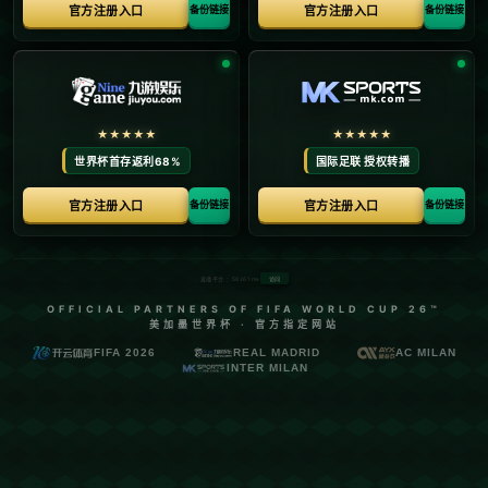
目，更是在全国范围内燃起了一股热烈的挑战风潮28
圈。
![掼蛋竞技](https://via.placeholder.com/300)
本次济南海选活动的主题在于发掘隐藏在民间的掼蛋
高手，给予他们一个展示技艺的平台。同时，也希望
通过比赛平台让更多人了解**掼蛋的文化和魅力**。这
一活动不仅为当地居民带来了娱乐，也吸引了众多掼
蛋爱好者慕名而来。
### 掼蛋：从民间游戏到竞技体育
作为一项集智力、心理与技巧于一体的纸牌游戏，掼
蛋在民间有着广泛的传播基础。*其规则简单，但策略