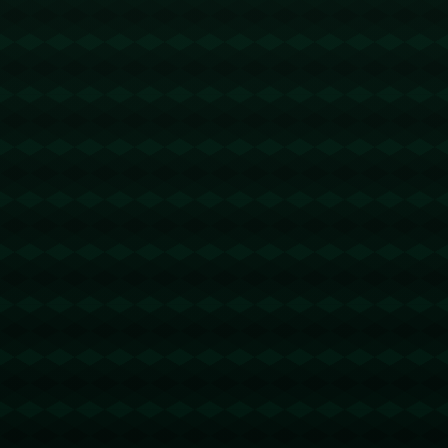
海选赛在邹平举行
品展播
相关文章
quan28.cc：颁奖现场！杨文龙、姜鑫杰包揽亚冬会单板滑雪