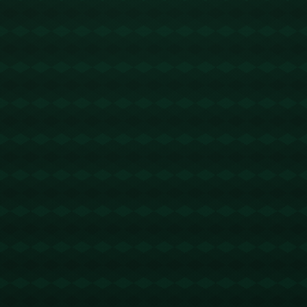
在高手间流行，**更在大众中普及**。
随着掼蛋竞技与综艺节目的结合，越来越多的人对这
项运动产生兴趣并参与其中。这种形式的突破，不仅
增强了节目的观赏性，也有助于掼蛋文化的传播与发
展。
### 掼蛋的未来：从济南起航
综上所述，**济南海选**的启动不仅是掼蛋竞技的一次
展示，也是体育和娱乐结合的一次完美实验。随着
《我是掼军》节目的持续推进，掼蛋有望在更为广泛
的范围内受到关注，我们期待看到更多的掼蛋爱好者
通过节目展现自我，推动掼蛋文化更上一层楼。