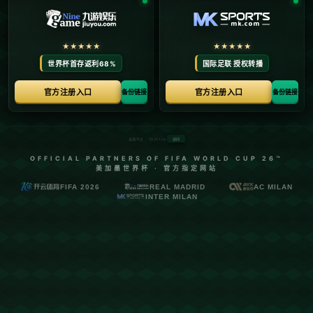
116个字。
转载请注明出处：
Ry3mYIM0l77yV0nv，如有疑问，
请联系我们
本文地址：
https://www.official-
28circle.com/post/499.html
分享：
上一篇:
下一篇:
28圈：体育学青会：
28圈：体育男排超级
两破纪录再夺金 山东
联赛：王径一12分 山
“小飞鱼”未来可期
东儒辰男排3-0河南队