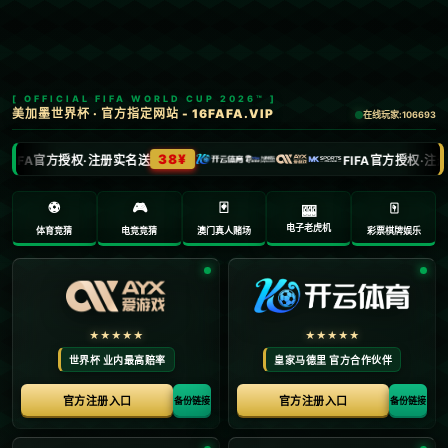
首页
足联
文章正文
quan28.cc：体育男排联赛：王径一29分
山东儒辰3-1湖北队
Ry3mYIM0l77yV0nv
2025-04-02 13:23:16
在最近的一场体育男排联赛中，山东儒辰以3-1的比分
战胜了湖北队。王径一在这场比赛中表现出色，共获
得了29分，成为山东队取胜的关键人物28圈网页版。
这场胜利进一步巩固了山东儒辰在联赛中的地位，同
时也展现了他们队员的实力和团队合作能力。
版权声明：
本站文章如无特别标注，均为本站原创文
章，于2025-04-02，由
Ry3mYIM0l77yV0nv
发表，共