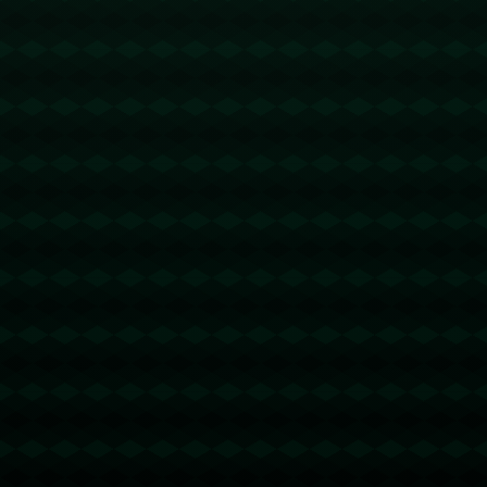
西甲-莱万进球奥尔莫破门 巴萨三球完胜奥萨苏纳.
1114
2025 / 09 / 24
发表评论