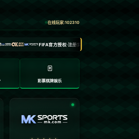
热门文章
quan28.cc：颁奖现场！杨文龙、姜
1
鑫杰包揽亚冬会单板滑雪男子大跳台
不
金银牌环球时报-环球网.
中
官方：彪马将从下赛季开始成为英超
2
我
官方用球供应商.
体育WCBA：山东女篮73-71逆转战
3
胜东莞 斩获新赛季首胜