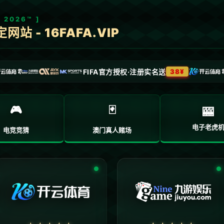
法甲
足联
足球
足联
足联
足球
斯特照顾了我很多；努贝尔被双方球迷嘘我很难受
440
2025-04-20 12:58:45
的关怀以及球迷的反应都是比赛场外的重要话题。这些因素
。**费尔曼**，这位备受关注的足球运动员，最近在采访
迷嘘声的感受。这不仅是对职业足球的一次深刻反思，更给