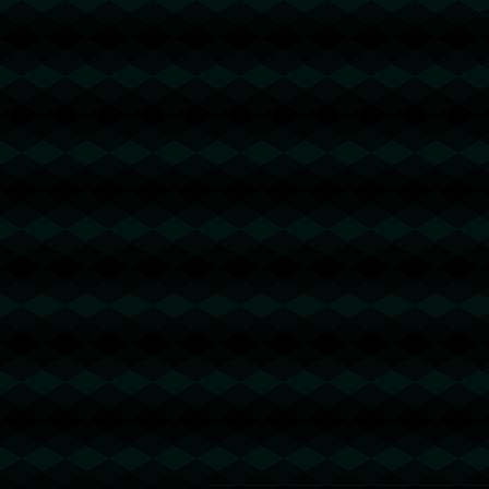
发布评论
暂时没