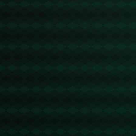
这种压力有时会削弱球员的表现，使他们无法发
打击，进而影响其长远的发展。费尔曼在采访中
和支持，尤其是在球员面对困难时。
**足球场外的启示：人性与团结的力量**
足球不仅仅是一项运动，它还是一种连接人心的纽
**团队精神**的影子。*罗斯特对费尔曼的照
需要的不仅是技能，还有情感和支持。
优质的球队文化能够为球员提供成长的沃土，而
何希望在足球领域有所成就的人来说，这都是不
种人性的关怀和团结的力量始终是推动这项运动
版权声明：
本站文章如无特别标注，均为本站原创文