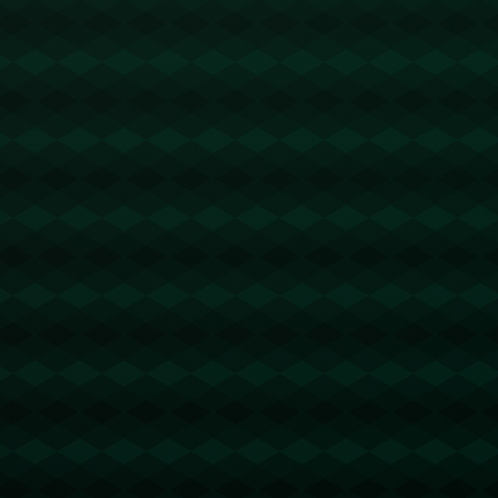
如有疑问，请联系我们
post/532.html
下一篇:
28圈：首位德籍主帅，图赫尔是英格兰代表队队史第
四位外籍主帅