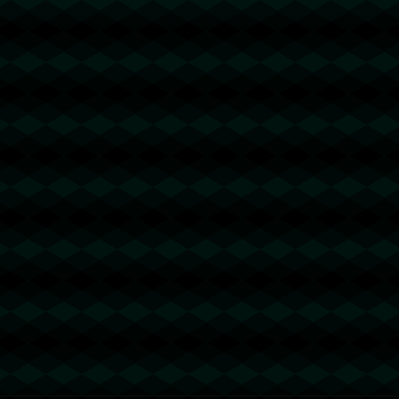
有评论，来抢沙发吧~