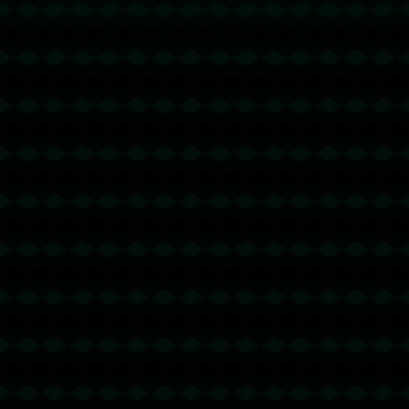
西甲-莱万进球奥尔莫破门 巴萨三球完胜奥萨苏纳.
1113
2025 / 09 / 24
发表评论