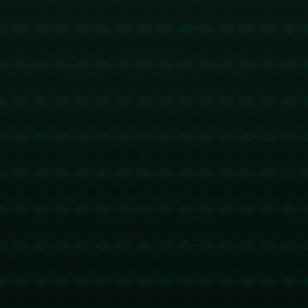
1308个字。
转载请注明出处：
Ry3mYIM0l77yV0nv，如有疑问，
请联系我们
本文地址：
https://www.official-
28circle.com/post/591.html
分享：
上一篇:
下一篇:
28圈网页版：亚马
28圈：体育CBA：宁
尔：巴萨是欧冠夺标热
波不敌吉林惨遭11连
门，球队与上赛季输
败
给.