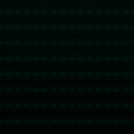
近8成控球率却输球!西队长：垃圾!对手踢的不是足球.
1823
2025 / 09 / 25