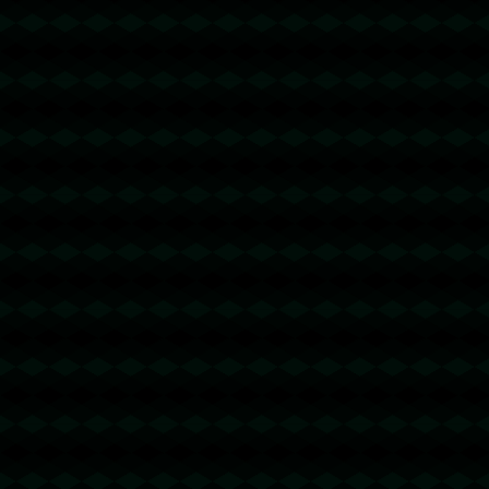
trx转错包退
@回复
2026-07-13 07:35:40
转错包退
【TAJLQZnUNVbLTV1i4euTULZzXELPF
nt8Fe】客服TeleGram:【@TrxEm】
trx转错包退
@回复
2026-07-14 11:08:44
转错包退
【TGJDqehQ3Gg5tyocyZFNGFGAbVDmV
i1UqX】客服TeleGram:【@TrxEm】
trx转错包退
@回复
2026-07-16 08:37:09
转错包退
【TWiNbfUwQ7NpFv8ji3BWCy1CbfDdVV
LSxk】客服TeleGram:【@TrxEm】