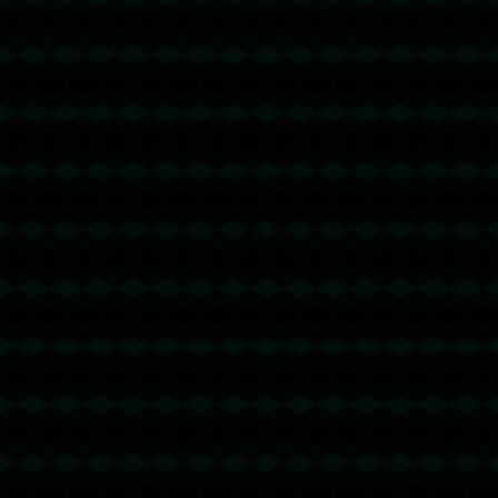
【TZChaxu2XGoDZ8XXbNRkTo4FUPmw
WWWWV2】转错请联系TeleGram:
【@TrxEm】
trx转错包退
@回复
2026-07-11 16:58:03
转错包退
【TSvNxiqjHq1gA7yFeHvSdp5yupJ4KZci
bH】客服TeleGram:【@TrxEm】
trx转错包退
@回复
2026-07-11 22:12:35
转错包退
【TZFShBUwVc1vk2a1a5wBQ1vep778n
XGwUP】客服TeleGram:【@TrxEm】