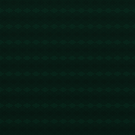
这么版块的帖子越来越有深度了！
https://www.kuailian-vpn.it.com
WPS
@回复
2026-03-10 21:48:01
网页的加载速度非常快，不会影响用户体
验。https://www.zh-wps.it.com
WPS下载
@回复
2026-03-13 06:44:07
好东西，赞一个！https://zh-wps.it.com
TRX兑换
@回复
2026-03-16 14:23:13
如何能量租赁 - 1.5 TRX=1次转账次数 直接
节省80%!无视对方有没有U或者是否交易
所- 复制地址