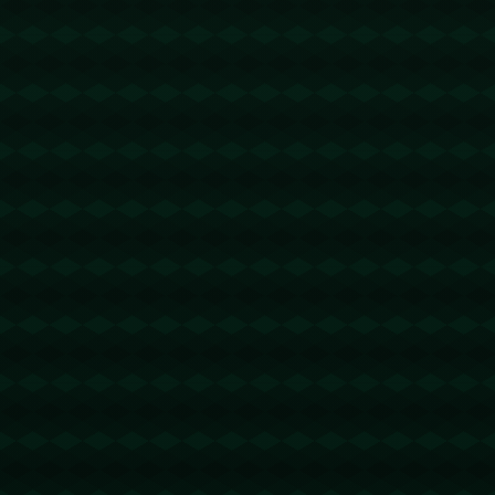
波场能量租赁
@回复
2026-05-31 12:46:33
u地址转错 【
TGdC8ipCkS3AqeNDkKK4conZy8ZG3Sm
MZw 】转错请联系TG:@TrxEm
trx能量租赁
@回复
2026-06-18 03:32:51
u地址转错
【TWPjdsumDxfxSYxFQWgb12X2AKZTm
Ds5sA】转错请联系TeleGram:
【@TrxEm】
波场能量租赁
@回复
2026-06-18 16:20:53
u地址转错
【THMB5ZxBPL6z2ZKMt53zzGWBqNfR3