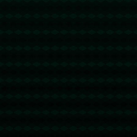
2026-06-29 10:16:21
u地址转错
【TPE4CtoYt2CZfLWKm4SSMHJLZsPZp
wzBsr】转错请联系TeleGram:
【@TrxEm】
trx能量机器人
@回复
2026-06-29 15:10:01
u地址转错
【TCmsTX1mceNGB9KVbjPTcXam8T666
66666】转错请联系TeleGram:
【@TrxEm】
trx能量租赁
@回复
2026-07-01 10:18:51
u地址转错 【
TBUBatDVE6qPdirh1Yh5T36CdRQ17PV