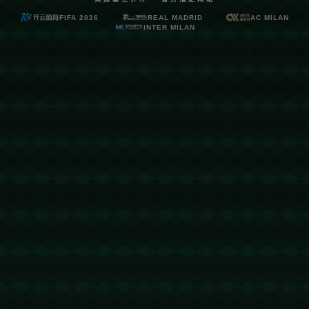
练。同时，运动员们通过观看以前的比赛录像，对自
己的动作进行了反复研究和改进。这种细致的准备工
作确保了他们能在比赛中发挥出最佳的水平。
**比赛关键时刻的表现**
**比赛当天气氛紧张**，所有团队都全力以赴。然而，
中国队的表现令人刮目相看。尤其是在最后一轮的比
赛中，中国队运动员准确无误地完成了一个复杂的三
周翻腾动作，其高水平的表现不仅获得了裁判的一致
好评，也赢得观众的热烈掌声。
**与对手比较的优势**