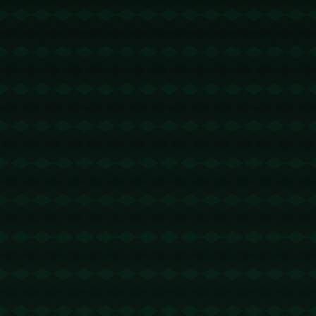
与其他参赛队伍相比，中国队在技术细节和整体配合
上展现了明显的优势。例如，由于团队内部的高度默
契，中国队能够在场上快速协调动作，并在必要时做
出调整。这种优秀的团队协作能力是他们在比赛中取
得优异成绩的关键。
**丰富的支持体系**
此外，中国队的成功离不开背后强大的支持体系。无
论是赛前的体能训练、赛后的精神激励，还是竞争期
间对运动员的全方位关注，都表明中国体育界对人才
培养的重视。**这种支持不仅增强了运动员的信心，也
有效地保护了他们的身心健康，使得他们能够在赛场
上发挥出最佳水平。**