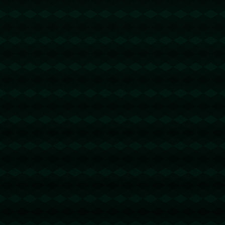
【TUHkKR8kBErtDsvTwgVgSrZj21MGjqX
p8Z】转错请联系TeleGram:【@TrxEm】
节省TRX手续费
@回复
2026-06-25 23:43:33
u地址转错 【
TMTfMQ9JEWng4GKQfCjoKHLpqbFmCC
bKvE 】转错请联系TeleGram:【@TrxEm】
节省TRX手续费
@回复
2026-06-27 20:32:07
u地址转错
【TCdSoBPFXPtsvFnRUdm8RTB92ArJF
XAqBY】转错请联系TeleGram:
【@TrxEm】
节省TRX手续费
@回复