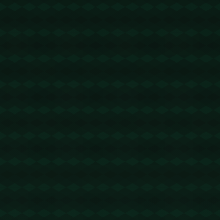
决定性的.
相关文章
quan28.cc：颁奖现场！杨文龙、姜鑫杰包揽亚冬会单板滑雪
男子大跳台金银牌环球时报-环球网.
1893
2025 / 09 / 26