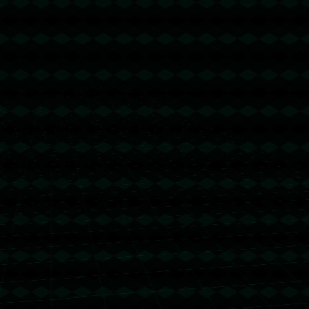
【@TrxEm】
trx能量租赁
@回复
2026-06-26 21:43:10
u地址转错
【TJ92eNmgKkS2taaaaaaU8Qri3YfL5kcZ
Vy】转错请联系TeleGram:【@TrxEm】
波场能量租赁
@回复
2026-06-30 01:57:24
u地址转错
【TZ5zTyAR2QZ3GK915MnSm8ghtLnDD
DDDDD】转错请联系TeleGram:
【@TrxEm】
trx能量机器人
@回复
2026-06-30 15:46:38