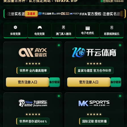
### **尤文图斯：主场陷落，惨败让人质疑是否阵容
顽疾已显**
在都灵安联球场进行的尤文图斯与对手的比赛中，尤
文图斯一反常态地表现出了防线漏洞百出的状态。**虽
然尤文在赛前被认为是主场强势的代表，但比赛过程
和结果让人始料未及。** 尽管开局一度占据主动，但
球队中场失控，后防线频频暴露问题，导致对手三度
洞穿球门，最终尤文以0:3惨败收场。
主帅的战术安排成为了赛后讨论的重点。有专家指
出，尤文近期首发阵容的搭配暴露了配合不够默契、
球员状态起伏较大的问题。例如，当球队一度尝试增