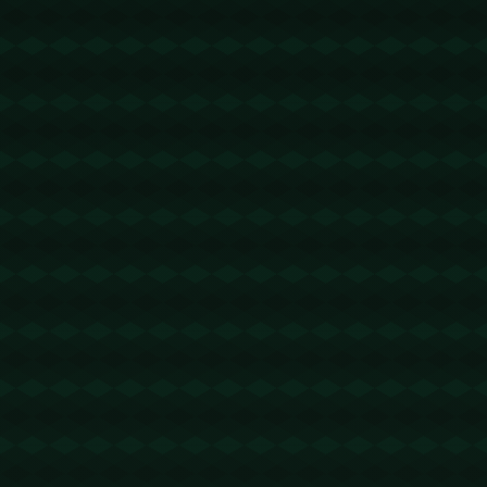
章，于2025-09-18，由
Ry3mYIM0l77yV0nv
发表，共
1389个字。
转载请注明出处：
Ry3mYIM0l77yV0nv，如有疑问，
请联系我们
本文地址：
https://www.official-
28circle.com/post/636.html
分享：
上一篇:
下一篇:
28圈网页版：希罗36
28圈：曼奇尼：罗马
分吹杨29+12 阿德巴约
先考虑尤文再考虑德比
两双热火胜老鹰.
战，接下来每1分都是