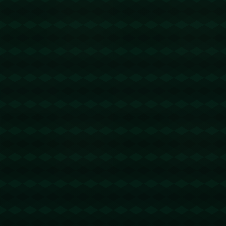
2026-03-15 13:15:19
楼主很有激情啊！https://www.youdao-
fanyi.it.com
WPS下载
@回复
2026-03-15 14:49:45
信楼主，考试不挂科！https://s-wps.it.com
helloworld官网下载
@回复
2026-03-15 15:56:14
这个帖子会火的，鉴定完毕！https://web-
helloworlds.cn
WPS官网
@回复
2026-03-16 09:36:49
以后要跟楼主好好学习学习！https://www.s-
wps.it.com