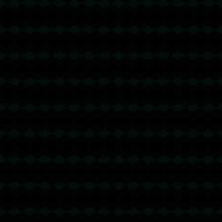
u地址转错
【TK5ewrVk1J95PVxFrxnYbebHHt88888
888】转错请联系TeleGram:【@TrxEm】
trx能量机器人
@回复
2026-06-22 10:23:20
u地址转错
【TR4EVwDPkoThHXYC9rVvVRoWjeQX
599999】转错请联系TeleGram:
【@TrxEm】
trx能量租赁
@回复
2026-06-23 00:47:45
u地址转错 【
TP3KvdkhFFTYakUJU4Qzc37kdf8899Rhz
V 】转错请联系TeleGram:【@TrxEm】