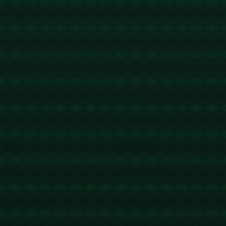
有道翻译下载
@回复
2026-03-05 07:13:36
楼主说的我也略懂！https://www.cn-
youdao.it.com
有道翻译
@回复
2026-03-06 05:58:04
楼主写的很经典！https://win-youdao.it.com
快连VPN下载
@回复
2026-03-07 21:12:41
雷锋做好事不留名，都写在帖子里！
https://kuailianvpn.it.com
wps下载
@回复
2026-03-08 07:29:53