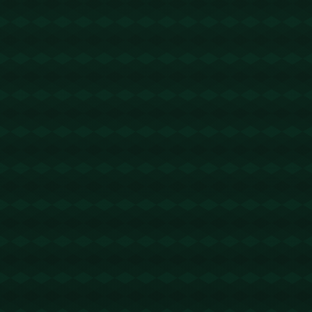
2026-01-11 07:44:00
很有品味！https://www.quickq9.com
免费转账波场网络的USDT
@回复
2026-02-14 07:26:53
鑺傜渷USDT杞处鎵嬬画璐圭殑鏈€浣虫柟
妗?- 1.5 TRX=1娆¤浆璐︽鏁?鐩存帴鑺傜
渷80%!鏃犺瀵规柟鏈夋病鏈塙鎴栬€呮槸
鍚︿氦鏄撴墍- 澶嶅埗鍦板潃銆怲
AZdAh5LU55aUPPZkgF4rupQwg6inQ5J5
X銆戣浆 1.5 TRX鍗冲彲0鎵嬬画璐硅浆璐?
TG鏈哄櫒浜?
@trxokokbothttps://t.me/xingtatrx
WPS官网
@回复
2026-03-04 01:40:36
今天过得很不爽！https://m-wps.it.com