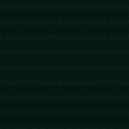
TRX能量代理 - 2 TRX=1次转账次数 直接节
省80%!无视对方有没有U或者是否交易所,
低于 2 TRX的都是钓鱼的骗子- 复制地址
【TL43ajp2xRQ6xXr1gxyZv1yd6mSzMCU
SXj】转 2 TRX即可0手续费转账!TG机器
人: @jzzTRXbot 官网: https://jzztrx.com
快连VPN
@回复
2026-03-15 01:56:33
顶！顶！顶！https://zh-kuailian.it.com
WPS官网
@回复
2026-03-15 02:19:38
这个帖子好无聊啊！https://www.a-
wps.it.com
有道翻译官网
@回复