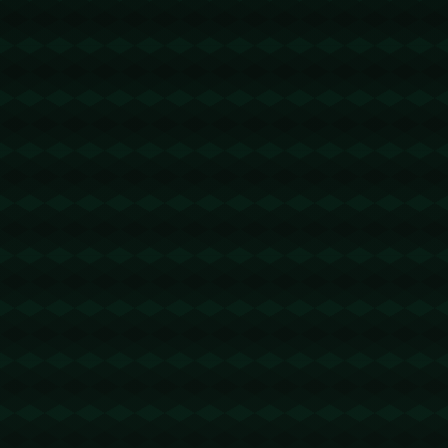
佛罗伦萨一方虽然试图以快速推进来打乱那不勒斯的
节奏，但面对那不勒斯扎实的防守和门将梅雷特的高
光表现，他们的射门最后时刻总是功亏一篑。可以
说，佛罗伦萨虽然败北，但在对垒中逼迫出那不勒斯
的临场能力，也证明了自己依然是联赛欧洲席位的有
力竞争者。
### **解析意甲双雄当前局势：尤文低迷，那不勒斯
高歌猛进**
*尤文主场惨败*无疑让球迷们再次感受到球队可能需要
转变重建的压力。尤文图斯近几个赛季的战略投资显
然未能兑现成效，他们在强队对决中接连失利，积分
形势岌岌可危。相反，那不勒斯的状态却格外令人振