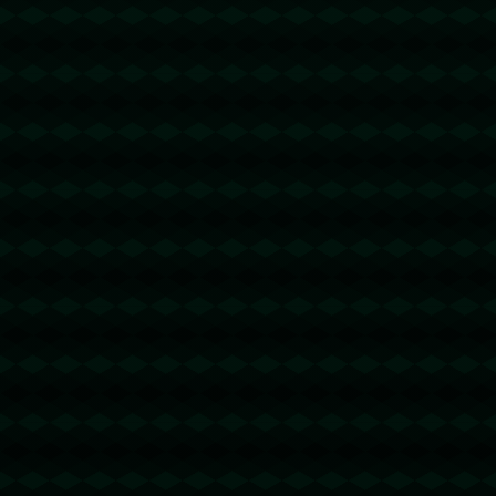
所,低于 2 TRX的都是钓鱼的骗子- 复制地址
【THXfhfV6ThhYzt7d8mm4KL3dE5LWBb
wb3s】转 2 TRX即可0手续费转账!TG机器
人: @jzzTRXbot 官网: https://jzztrx.com
trx能量机器人
@回复
2026-05-30 23:32:07
波场转账节省手续费 - 2 TRX=1次转账次数
直接节省80%!无视对方有没有U或者是否交
易所,低于 2 TRX的都是钓鱼的骗子- 复制地
址
【THXfhfV6ThhYzt7d8mm4KL3dE5LWBb
wb3s】转 2 TRX即可0手续费转账!TG机器
人: @jzzTRXbot 官网: https://jzztrx.com
节省TRX手续费
@回复