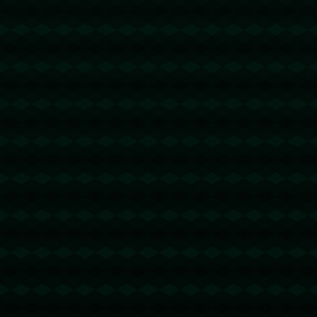
VVV 】转错请联系TG:@TrxEm
trx能量机器人
@回复
2026-04-18 08:59:23
u地址转错 【
TZC4z4RUUSSSNoJwCEd1d2Y5m9AB3
Dk7Xe 】转错请联系TG:@TrxEm
波场能量租赁
@回复
2026-04-20 01:59:57
u地址转错 【
TP9yVg34Qso4RqLUprhJghDvk4so1vzxN
P 】转错请联系TG:@TrxEm
trx闪租
@回复
2026-05-26 17:19:01
usdt转账手续费 - 2 TRX=1次转账次数 直接
节省80%!无视对方有没有U或者是否交易