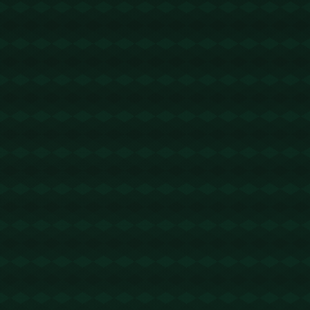
西甲-莱万进球奥尔莫破门 巴萨三球完胜奥萨苏纳.
1076
2025 / 09 / 24
发表评论