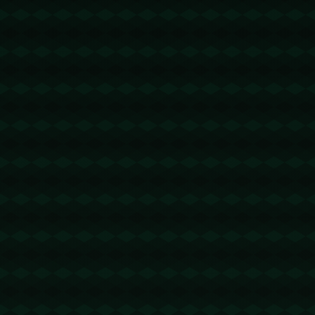
佛罗伦萨（外号“紫百合”），比赛过程则完全呈现出一
场精彩绝伦的战略压制。**凭借上半场奥斯梅恩的精准
破门和下半场献上助攻的克瓦拉茨赫利亚那不勒斯以
2:1击败对手，进一步巩固了意甲积分榜的有利位置。
**
那不勒斯本赛季的表现可谓稳中求胜，他们由此堪称
意甲的“风向标”球队。尤其值得关注的是，他们以攻守
平衡为特点。通过成功压制佛罗伦萨的中场核心阿姆
拉巴特，那不勒斯创造了大量反击机会，这也为主教
练斯帕莱蒂的战术能力加分28圈网页版。球队的两翼
快攻战术灵活多变，边路配合与禁区渗透相辅相成，
这让他们在进攻中显现出多样性。