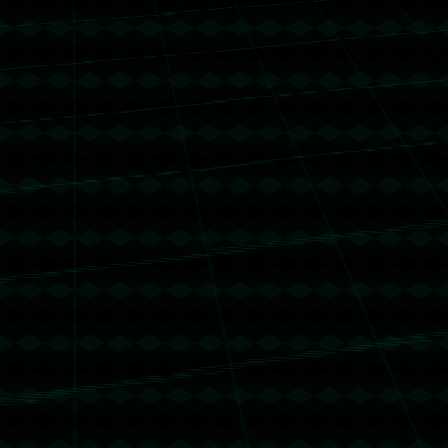
u地址转错
【TRog7oiJnbxrHUitLSYyrsEnxY3333333
3】转错请联系TeleGram:【@TrxEm】
节省TRX手续费
@回复
2026-07-01 12:06:33
u地址转错
【TA1NgJe2CVqWoKs1XqY94g6ZoBzzm
26X5Y】转错请联系TeleGram:
【@TrxEm】
trx能量机器人
@回复
2026-07-01 12:37:24
u地址转错 【
TJimSXdYFyafHGYEnPsguQeSZYHU96
HHC6 】转错请联系TeleGram:
【@TrxEm】