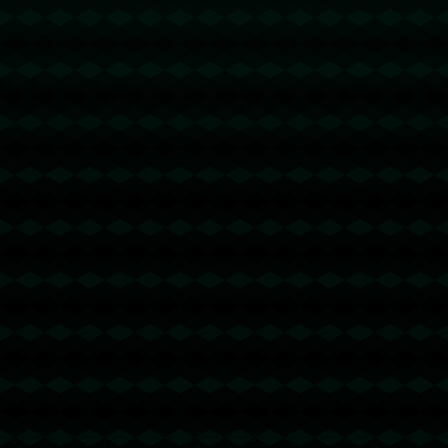
发布评论
暂时没有评论，来抢沙发吧~
关注我们