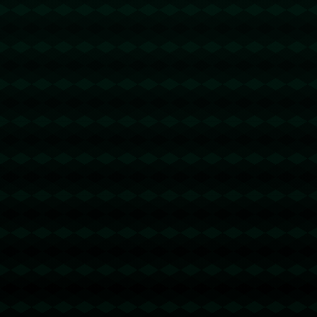
近8成控球率却输球!西队长：垃圾!对手踢的不是足球.
1777
2025 / 09 / 25
西甲-莱万进球奥尔莫破门 巴萨三球完胜奥萨苏纳.
1083
2025 / 09 / 24