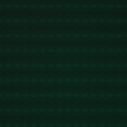
业生涯中的一大挑战。在执教豪门俱乐部的过程中，
他历经辉煌，也充满了波折。有批评者认为，穆里尼
奥近年来的执教风格过于保守，已经不适应现代足球
的发展。然而，这正是穆里尼奥展示其**“特别之处”**
的机会，他需要证明自己的战术智慧和应变能力仍旧
能够在足球顶级舞台上立足。
结合其丰富的**教练经验**和对比赛独到的理解，穆里
尼奥有望通过调教费内巴切队的战术安排，迎来自己
职业生涯的新篇章。不管是对于穆里尼奥本人，还是
对于费内巴切，这都是一个令人激动的合作。球迷们
和媒体都期待着穆里尼奥能在新赛季带领费内巴切队
实现突破，重启他们的胜利之路。