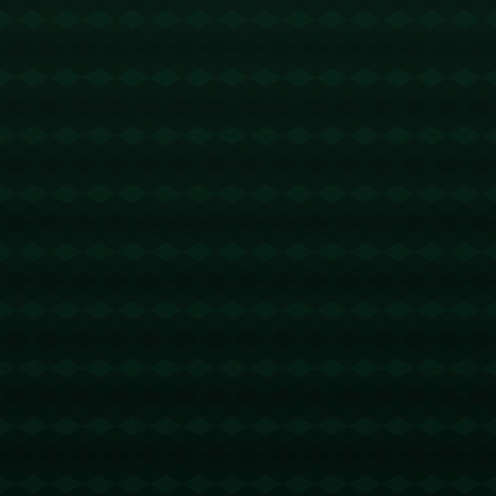
分享：
上一篇:
下一篇:
体育穆勒 京多安或将
quan28.cc：波兰前国
退出德国国家队
脚：什琴斯尼不会拒绝
巴萨，这是一个伟大的
俱乐部
相关文章