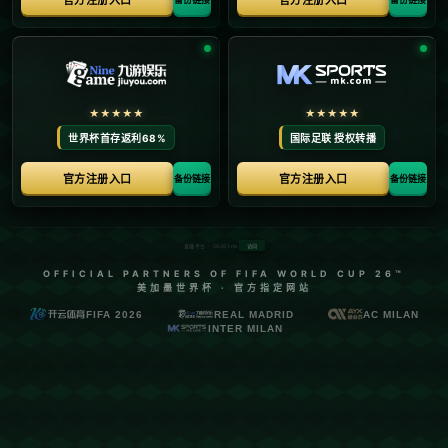
费内巴切队是土耳其超级联赛中的传统豪门，拥有悠
久的历史和辉煌的战绩。然而，在近年来的赛场表现
中，这支球队陷入了低谷。为了重振雄风，球队选择
穆里尼奥这样一位经验丰富且战术独到的主教练，可
谓是一场豪赌。穆里尼奥在波尔图、切尔西、国际米
兰、皇家马德里和曼联的执教经历中，积累了无数的
奖杯和经验，他的战术理念和临场指挥能力一直是足
球界的标杆。
在穆里尼奥加盟费内巴切的消息传出后，各界对他的
到来充满了期待。**“穆里尼奥效应”**可能会从多个方
面影响费内巴切队。首先，穆里尼奥的个人魅力和强
大的媒体号召力，将吸引更多的球迷和赞助商关注费