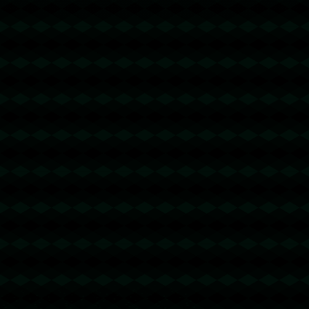
发表评论
发布评论
暂时没有评论，来抢沙发吧~