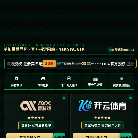
首页
法甲
文章正文
quan28.cc：体育穆里尼奥正式出任费内
巴切队主帅
Ry3mYIM0l77yV0nv
2025-04-17 01:36:06
**穆里尼奥**，这位以**“特别的一个”**（The Special
One）而闻名全球的足球教练，正式出任**费内巴切**
队主帅的消息不胫而走，引起了广泛关注。作为一名
多次夺得欧冠冠军的传奇教头，穆里尼奥的到来无疑
将为费内巴切带来巨大的关注和期待。这一决定不仅
可能改变费内巴切队的未来，也有望进一步提高土超
联赛的整体竞争力28圈网页版。