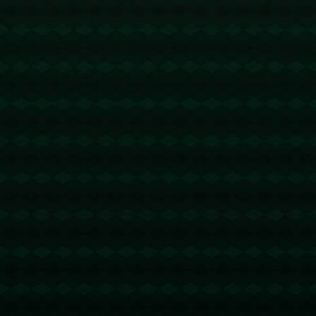
相关文章
quan28.cc：颁奖现场！杨文龙、姜鑫杰包揽亚冬会单板滑雪
男子大跳台金银牌环球时报-环球网.
1922
2025 / 09 / 26