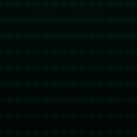
近8成控球率却输球!西队长：垃圾!对手踢的不是足球.
1796
2025 / 09 / 25